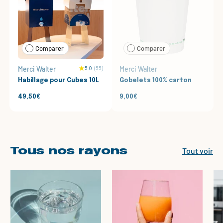
Comparer
Comparer
Merci Walter
Merci Walter
5.0
(55)
Habillage pour Cubes 10L
Gobelets 100% carton
49,50€
9,00€
Tous nos rayons
Tout voir