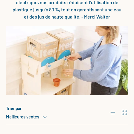
électrique, nos produits réduisent l’utilisation de
plastique jusqu’à 80 %, tout en garantissant une eau
et des jus de haute qualité. - Merci Walter
Trier par
Liste
Grille
Meilleures ventes