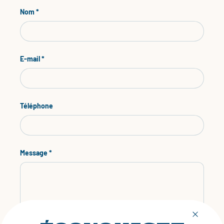
Nom
E-mail
Téléphone
Message